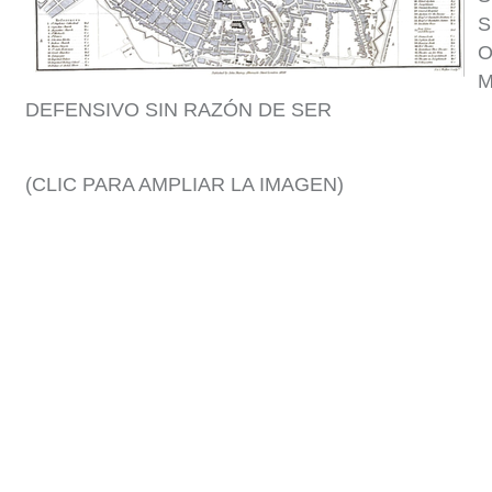
S
O
M
DEFENSIVO SIN RAZÓN DE SER
(CLIC PARA AMPLIAR LA IMAGEN)