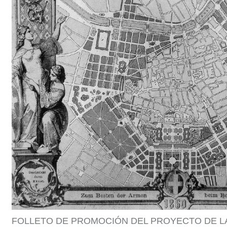
FOLLETO DE PROMOCIÓN DEL PROYECTO DE LA