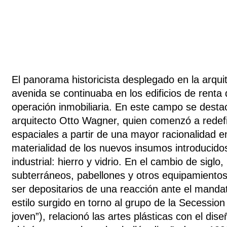
El panorama historicista desplegado en la arqui
avenida se continuaba en los edificios de renta q
operación inmobiliaria. En este campo se destac
arquitecto Otto Wagner, quien comenzó a redefi
espaciales a partir de una mayor racionalidad e
materialidad de los nuevos insumos introducidos
industrial: hierro y vidrio. En el cambio de siglo
subterráneos, pabellones y otros equipamient
ser depositarios de una reacción ante el mand
estilo surgido en torno al grupo de la Secession
joven”), relacionó las artes plásticas con el dise