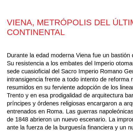
VIENA, METRÓPOLIS DEL ÚLTI
CONTINENTAL
Durante la edad moderna Viena fue un bastión d
Su resistencia a los embates del Imperio otoma
sede cuasioficial del Sacro Imperio Romano Ge
intransigencia frente a todo intento de reforma 
resumidos en su ferviente adopción de los linea
Trento y en esa prodigalidad de arquitectura b
príncipes y órdenes religiosas encargaron a arq
entrenados en Roma. Las guerras napoleónicas y
de 1848 abrieron un nuevo escenario. La impro
ante la fuerza de la burguesía financiera y un 