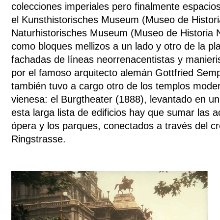
colecciones imperiales pero finalmente espaci
el Kunsthistorisches Museum
(Museo de Historia
Naturhistorisches Museum (Museo de Historia Na
como bloques mellizos a un lado y otro de la p
fachadas de líneas neorrenacentistas y manieri
por el famoso arquitecto alemán Gottfried Sem
también tuvo a cargo otro de los templos mode
vienesa: el Burgtheater (1888), levantado en un
esta larga lista de edificios hay que sumar las 
ópera y los parques, conectados a través del cre
Ringstrasse.