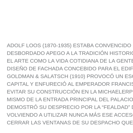
ADOLF LOOS (1870-1935) ESTABA CONVENCIDO
DESBORDADO APEGO A LA TRADICIÓN HISTORI
EL ARTE COMO LA VIDA COTIDIANA DE LA GENT
DISEÑO DE FACHADA CONCEBIDO PARA EL EDIF
GOLDMAN & SALATSCH (1910) PROVOCÓ UN ES
CAPITAL Y ENFURECIÓ AL EMPERADOR FRANCI
EVITAR SU CONSTRUCCIÓN EN LA MICHAELERP
MISMO DE LA ENTRADA PRINCIPAL DEL PALACI
DEMOSTRÓ SU DESPRECIO POR LA “FEALDAD” D
VOLVIENDO A UTILIZAR NUNCA MÁS ESE ACCE
CERRAR LAS VENTANAS DE SU DESPACHO QUE 