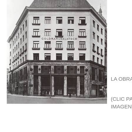
LA OBR
(CLIC P
IMAGEN