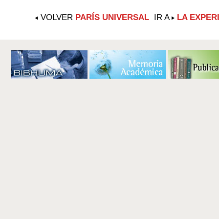
VOLVER
PARÍS UNIVERSAL
IR A
LA EXPER