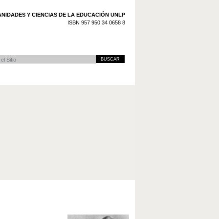
NIDADES Y CIENCIAS DE LA EDUCACIÓN UNLP
ISBN 957 950 34 0658 8
 Avanzada…