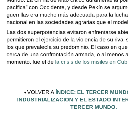
pacífica” con Occidente, y desde Pekín se argum
guerrillas era mucho más adecuada para la lucha 
nacional en las sociedades agrarias que el model
Las dos superpotencias evitaron enfrentarse abi
permitieron el ejercicio de la violencia de su rival
los que prevalecía su predominio. El caso en qu
cerca de una confrontación armada, o al menos a
momento, fue el de
la crisis de los misiles en Cu
VOLVER A
ÍNDICE: EL TERCER MUND
INDUSTRIALIZACION Y EL ESTADO INTE
TERCER MUNDO.
Acciones