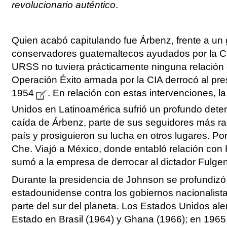
revolucionario auténtico
.
Quien acabó capitulando fue Árbenz, frente a un 
conservadores guatemaltecos ayudados por la CI
URSS no tuviera prácticamente ninguna relación 
Operación Éxito armada por la CIA derrocó al pres
1954
. En relación con estas intervenciones, 
Unidos en Latinoamérica sufrió un profundo deter
caída de Árbenz, parte de sus seguidores más ra
país y prosiguieron su lucha en otros lugares. Por
Che. Viajó a México, donde entabló relación con 
sumó a la empresa de derrocar al dictador Fulgen
Durante la presidencia de Johnson se profundizó 
estadounidense contra los gobiernos nacionalista
parte del sur del planeta. Los Estados Unidos ale
Estado en Brasil (1964) y Ghana (1966); en 1965 