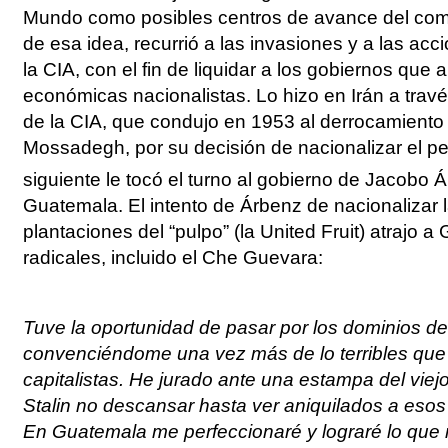
Mundo como posibles centros de avance del com
de esa idea, recurrió a las invasiones y a las ac
la CIA, con el fin de liquidar a los gobiernos que 
económicas nacionalistas. Lo hizo en Irán a travé
de la CIA, que condujo en 1953 al derrocamiento 
Mossadegh, por su decisión de nacionalizar el pe
siguiente le tocó el turno al gobierno de Jacobo 
Guatemala. El intento de Árbenz de nacionalizar 
plantaciones del “pulpo” (la United Fruit) atrajo
radicales, incluido el Che Guevara:
Tuve la oportunidad de pasar por los dominios de 
convenciéndome una vez más de lo terribles que
capitalistas. He jurado ante una estampa del viej
Stalin no descansar hasta ver aniquilados a esos 
En Guatemala me perfeccionaré y lograré lo que 