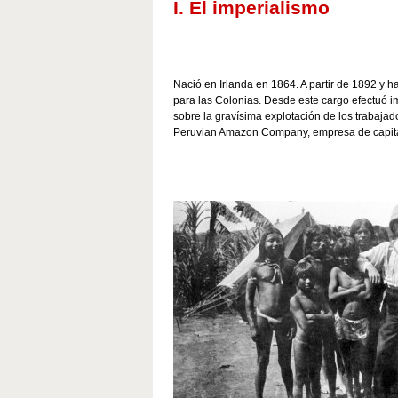
I. El imperialismo
Nació en Irlanda en 1864. A partir de 1892 y 
para las Colonias. Desde este cargo efectuó 
sobre la gravísima explotación de los trabajad
Peruvian Amazon Company, empresa de capital 