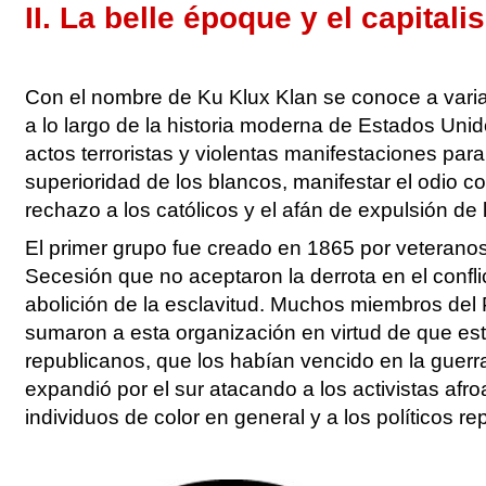
II. La belle époque y el capital
Con el nombre de Ku Klux Klan se conoce a vari
a lo largo de la historia moderna de Estados Unid
actos terroristas y violentas manifestaciones para
superioridad de los blancos, manifestar el odio con
rechazo a los católicos y el afán de expulsión de 
El primer grupo fue creado en 1865 por veteranos
Secesión que no aceptaron la derrota en el confli
abolición de la esclavitud. Muchos miembros del
sumaron a esta organización en virtud de que est
republicanos, que los habían vencido en la guerra 
expandió por el sur atacando a los activistas afr
individuos de color en general y a los políticos re