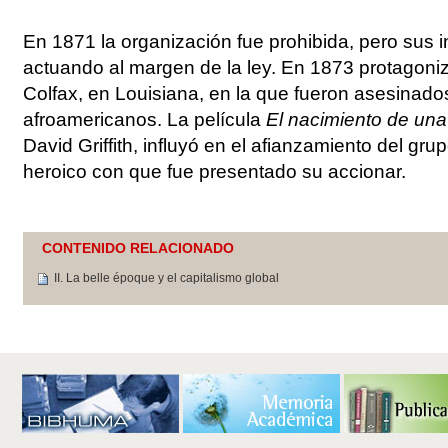
En 1871 la organización fue prohibida, pero sus i
actuando al margen de la ley. En 1873 protagoni
Colfax, en Louisiana, en la que fueron asesinado
afroamericanos. La película
El nacimiento de una
David Griffith, influyó en el afianzamiento del gru
heroico con que fue presentado su accionar.
CONTENIDO RELACIONADO
II. La belle époque y el capitalismo global
Acciones
de
Documento