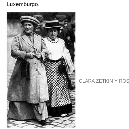
Luxemburgo.
CLARA ZETKIN Y R