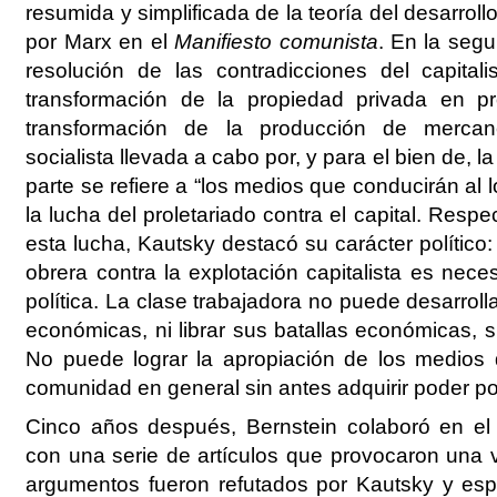
resumida y simplificada de la teoría del desarroll
por Marx en el
Manifiesto comunista
. En la seg
resolución de las contradicciones del capital
transformación de la propiedad privada en pr
transformación de la producción de mercan
socialista llevada a cabo por, y para el bien de, l
parte se refiere a “los medios que conducirán al 
la lucha del proletariado contra el capital. Respe
esta lucha, Kautsky destacó su carácter político:
obrera contra la explotación capitalista es nec
política. La clase trabajadora no puede desarrol
económicas, ni librar sus batallas económicas, s
No puede lograr la apropiación de los medios 
comunidad en general sin antes adquirir poder pol
Cinco años después, Bernstein colaboró en el p
con una serie de artículos que provocaron una v
argumentos fueron refutados por Kautsky y es