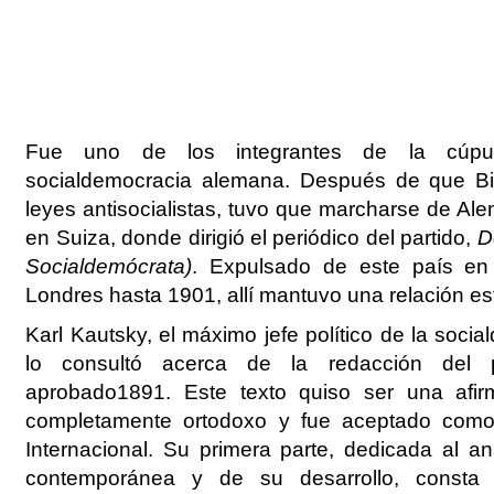
Fue uno de los integrantes de la cúpul
socialdemocracia alemana. Después de que Bi
leyes antisocialistas, tuvo que marcharse de Ale
en Suiza, donde dirigió el periódico del partido,
D
Socialdemócrata
)
. Expulsado de este país en
Londres hasta 1901, allí mantuvo una relación e
Karl Kautsky, el máximo jefe político de la soci
lo consultó acerca de la redacción del 
aprobado1891. Este texto quiso ser una afi
completamente ortodoxo y fue aceptado como
Internacional. Su primera parte, dedicada al an
contemporánea y de su desarrollo, consta 