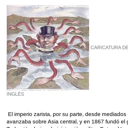
CARICATURA DE
INGLÉS
El imperio zarista, por su parte, desde mediados d
avanzaba sobre Asia central, y en 1867 fundó el 