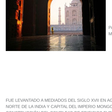
P
M
FUE LEVANTADO A MEDIADOS DEL SIGLO XVII EN A
NORTE DE LA INDIA Y CAPITAL DEL IMPERIO MONGOL