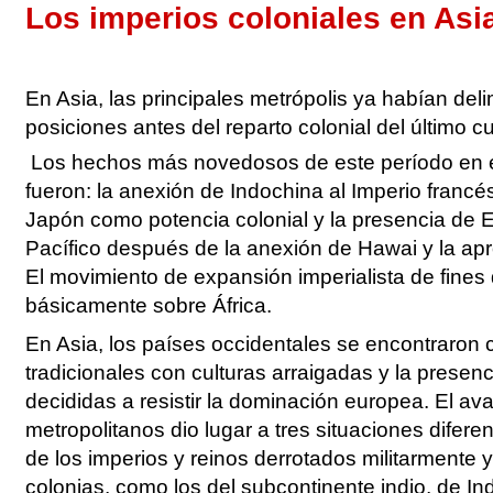
Los imperios coloniales en Asi
En Asia, las principales metrópolis ya habían del
posiciones antes del reparto colonial del último cu
Los hechos más novedosos de este período en el
fueron: la anexión de Indochina al Imperio francé
Japón como potencia colonial y la presencia de 
Pacífico después de la anexión de Hawai y la apro
El movimiento de expansión imperialista de fines 
básicamente sobre África.
En Asia, los países occidentales se encontraron
tradicionales con culturas arraigadas y la presen
decididas a resistir la dominación europea. El av
metropolitanos dio lugar a tres situaciones diferen
de los imperios y reinos derrotados militarmente 
colonias, como los del subcontinente indio, de In