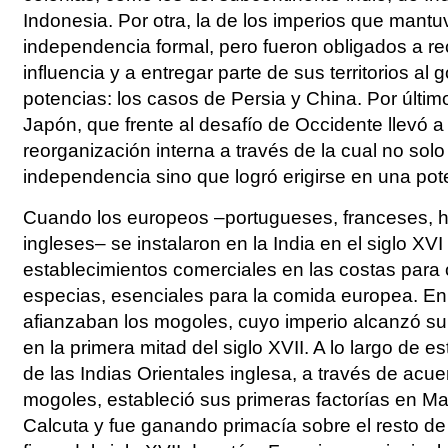
Indonesia. Por otra, la de los imperios que mantu
independencia formal, pero fueron obligados a r
influencia y a entregar parte de sus territorios al 
potencias: los casos de Persia y China. Por últim
Japón, que frente al desafío de Occidente llevó 
reorganización interna a través de la cual no sol
independencia sino que logró erigirse en una pote
Cuando los europeos –portugueses, franceses, 
ingleses– se instalaron en la India en el siglo XVI 
establecimientos comerciales en las costas para 
especias, esenciales para la comida europea. 
afianzaban los mogoles, cuyo imperio alcanzó s
en la primera mitad del siglo XVII. A lo largo de e
de las Indias Orientales inglesa, a través de acu
mogoles, estableció sus primeras factorías en 
Calcuta y fue ganando primacía sobre el resto de