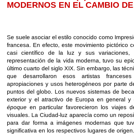
MODERNOS EN EL CAMBIO DE
Se suele asociar el estilo conocido como Impresi
francesa. En efecto, este movimiento pictórico c
casi científico de la luz y sus variaciones
representación de la vida moderna, tuvo su epic
último cuarto del siglo XIX. Sin embargo, las téc
que desarrollaron esos artistas francese
apropiaciones y usos heterogéneos por parte de
puntos del globo. Los nuevos sistemas de beca
exterior y el atractivo de Europa en general y
époque
en particular favorecieron los viajes d
visuales. La Ciudad-luz aparecía como un reposi
para dar forma a imágenes modernas que tuvi
significativa en los respectivos lugares de orige