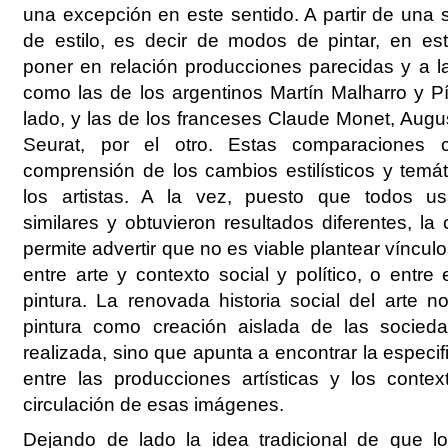
una excepción en este sentido. A partir de una 
de estilo, es decir de modos de pintar, en est
poner en relación producciones parecidas y a la
como las de los argentinos Martín Malharro y Pí
lado, y las de los franceses Claude Monet, Aug
Seurat, por el otro. Estas comparaciones cr
comprensión de los cambios estilísticos y temát
los artistas. A la vez, puesto que todos us
similares y obtuvieron resultados diferentes, l
permite advertir que no es viable plantear víncu
entre arte y contexto social y político, o entre
pintura. La renovada historia social del arte n
pintura como creación aislada de las socied
realizada, sino que apunta a encontrar la especif
entre las producciones artísticas y los conte
circulación de esas imágenes.
Dejando de lado la idea tradicional de que los