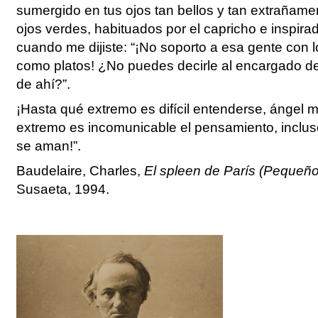
sumergido en tus ojos tan bellos y tan extrañame
ojos verdes, habituados por el capricho e inspirad
cuando me dijiste: “¡No soporto a esa gente con l
como platos! ¿No puedes decirle al encargado de
de ahí?”.
¡Hasta qué extremo es difícil entenderse, ángel 
extremo es incomunicable el pensamiento, inclus
se aman!”.
Baudelaire, Charles,
El spleen de París (Pequeñ
Susaeta, 1994.