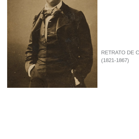
RETRATO DE 
(1821-1867)