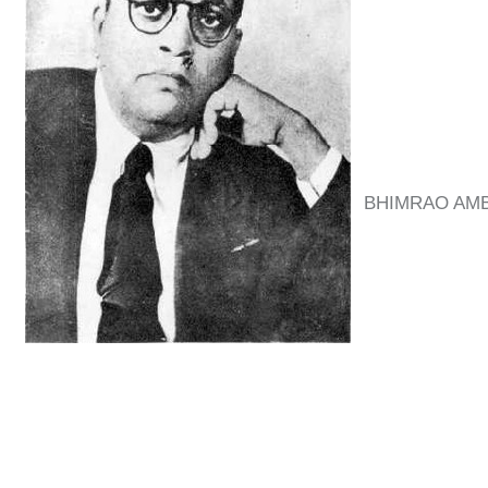
BHIMRAO AMB