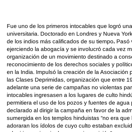
Fue uno de los primeros intocables que logró un
universitaria. Doctorado en Londres y Nueva York
de los indios más calificados de su tiempo
.
Pasó 
ejerciendo la abogacía y se involucró cada vez m
organización de un movimiento destinado a conse
reconocimiento de los derechos sociales y polític
en la India. Impulsó la creación de la Asociación 
las Clases Deprimidas, organización que entre 1
adelante una serie de campañas no violentas par
intocables ingresasen a los lugares de culto hind
permitiera el uso de los pozos y fuentes de agua 
declarado al dirigir la campaña en favor de la adm
sumergida en los templos hinduistas “no era que 
adoraran los ídolos de cuyo culto estaban excluid