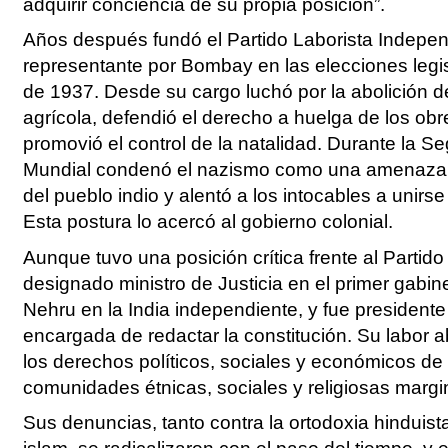
adquirir conciencia de su propia posición”.
Años después fundó el Partido Laborista Indepen
representante por Bombay en las elecciones legis
de 1937. Desde su cargo luchó por la abolición d
agrícola, defendió el derecho a huelga de los obre
promovió el control de la natalidad. Durante la 
Mundial condenó el nazismo como una amenaza p
del pueblo indio y alentó a los intocables a unirse a
Esta postura lo acercó al gobierno colonial.
Aunque tuvo una posición crítica frente al Partid
designado ministro de Justicia en el primer gabin
Nehru en la India independiente, y fue presidente
encargada de redactar la constitución. Su labor a
los derechos políticos, sociales y económicos de 
comunidades étnicas, sociales y religiosas margi
Sus denuncias, tanto contra la ortodoxia hinduist