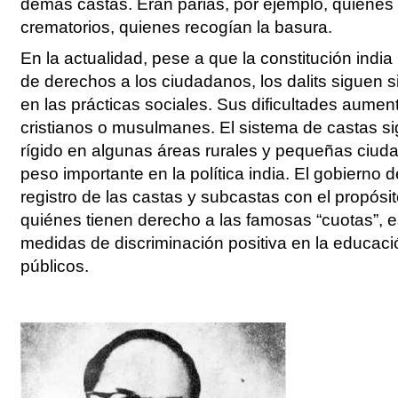
demás castas. Eran parias, por ejemplo, quienes 
crematorios, quienes recogían la basura.
En la actualidad, pese a que la constitución indi
de derechos a los ciudadanos, los dalits siguen 
en las prácticas sociales. Sus dificultades aumen
cristianos o musulmanes. El sistema de castas s
rígido en algunas áreas rurales y pequeñas ciuda
peso importante en la política india. El gobierno de
registro de las castas y subcastas con el propósi
quiénes tienen derecho a las famosas “cuotas”, es
medidas de discriminación positiva en la educació
públicos.