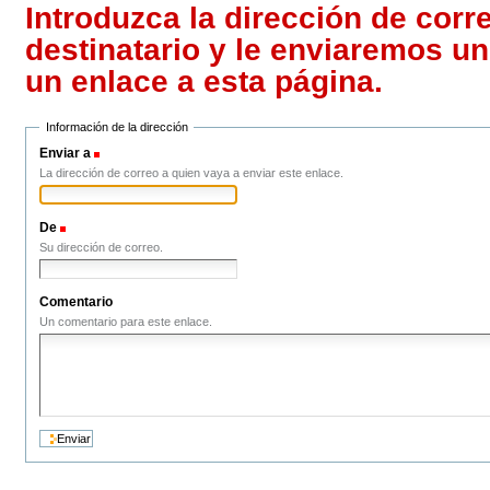
Introduzca la dirección de corr
destinatario y le enviaremos u
un enlace a esta página.
Información de la dirección
Enviar a
(Obligatorio)
La dirección de correo a quien vaya a enviar este enlace.
De
(Obligatorio)
Su dirección de correo.
Comentario
Un comentario para este enlace.